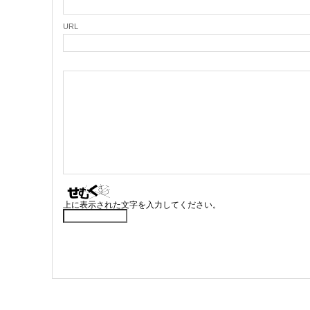
URL
上に表示された文字を入力してください。