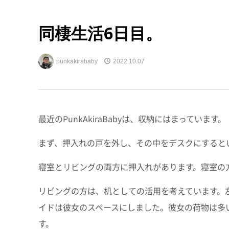
同棲生活6日目。
punkakirababy
2022.10.07
最近のPunkAkiraBabyは、収納にはまっています。
まず、押入れの戸を外し、その中をデスクにすると
寝室とリビングの両方に押入れがあります。寝室の
リビングの方は、机としての活用を考えています。
イドは彼女のスペースにしました。彼女の荷物は多
す。