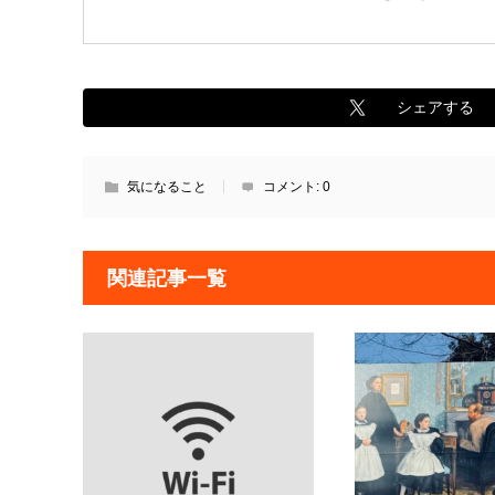
シェアする
気になること
コメント:
0
関連記事一覧