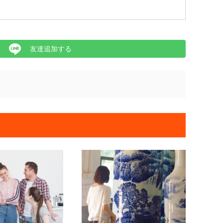
友達追加する