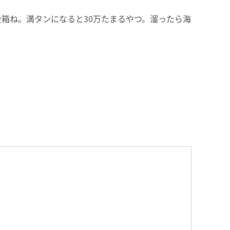
箱ね。満タンになると30万たまるやつ。溜ったら海