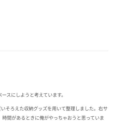
ペースにしようと考えています。
買いそろえた収納グッズを用いて整理しました。右サ
、時間があるときに俺がやっちゃおうと思っていま