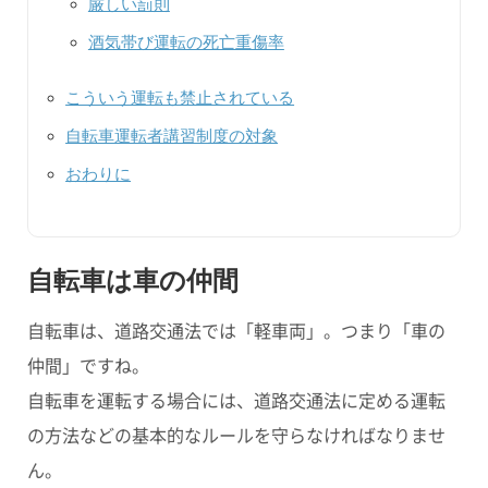
厳しい罰則
酒気帯び運転の死亡重傷率
こういう運転も禁止されている
自転車運転者講習制度の対象
おわりに
自転車は車の仲間
自転車は、道路交通法では
「軽車両」
。つまり
「車の
仲間」
ですね。
自転車を運転する場合には、道路交通法に定める運転
の方法などの基本的なルールを守らなければなりませ
ん。