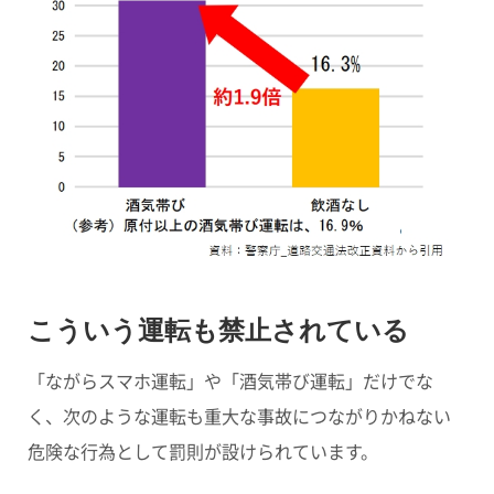
こういう運転も禁止されている
「ながらスマホ運転」や「酒気帯び運転」だけでな
く、次のような運転も重大な事故につながりかねない
危険な行為として罰則が設けられています。