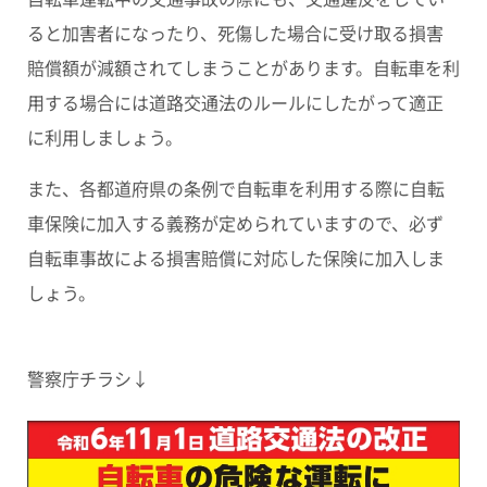
ると加害者になったり、死傷した場合に受け取る損害
賠償額が減額されてしまうことがあります。自転車を利
用する場合には道路交通法のルールにしたがって適正
に利用しましょう。
また、各都道府県の条例で自転車を利用する際に自転
車保険に加入する義務が定められていますので、必ず
自転車事故による損害賠償に対応した保険に加入しま
しょう。
警察庁チラシ↓