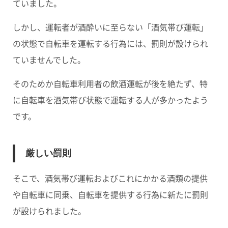
ていました。
しかし、運転者が酒酔いに至らない
「酒気帯び運転」
の状態で自転車を運転する行為には、罰則が設けられ
ていませんでした。
そのためか自転車利用者の飲酒運転が後を絶たず、特
に自転車を酒気帯び状態で運転する人が多かったよう
です。
厳しい罰則
そこで、酒気帯び運転およびこれにかかる酒類の提供
や自転車に同乗、自転車を提供する行為に新たに罰則
が設けられました。