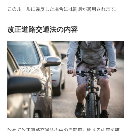
このルールに違反した場合には罰則が適用されます。
改正道路交通法の内容
改めて改正道路交通法の中の自転車に関する内容を確