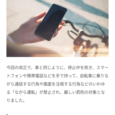
今回の改正で、車と同じように、停止中を除き、
スマー
トフォンや携帯電話などを手で持って、自転車に乗りな
がら通話する行為や画面を注視する行為
などのいわゆ
る
「ながら運転」
が禁止され、厳しい罰則の対象とな
りました。