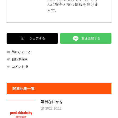
んに安全と安心情報を届けま
～す。
友達追加する
シェアする
気になること
自転車保険
コメント:
0
関連記事一覧
毎日なにかを
2022.10.12