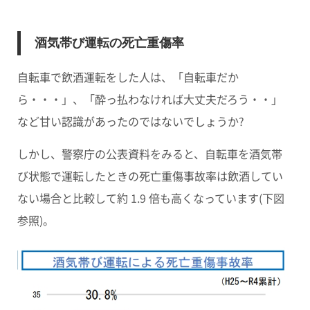
酒気帯び運転の死亡重傷率
自転車で飲酒運転をした人は、「自転車だか
ら・・・」、「酔っ払わなければ大丈夫だろう・・」
など甘い認識があったのではないでしょうか?
しかし、警察庁の公表資料をみると、自転車を酒気帯
び状態で運転したときの死亡重傷事故率は飲酒してい
ない場合と比較して約 1.9 倍も高くなっています(下図
参照)。