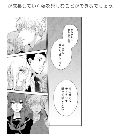
が成長していく姿を楽しむことができるでしょう。