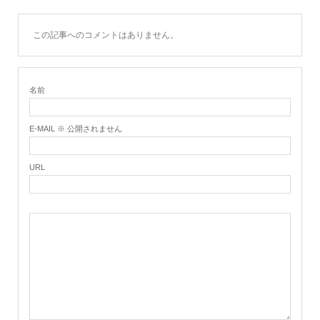
この記事へのコメントはありません。
名前
E-MAIL ※ 公開されません
URL