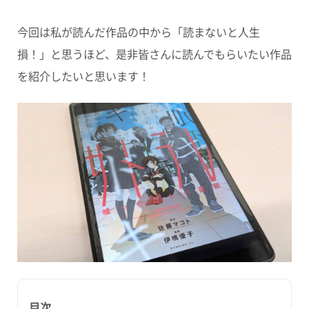
今回は私が読んだ作品の中から「読まないと人生
損！」と思うほど、是非皆さんに読んでもらいたい作品
を紹介したいと思います！
目次