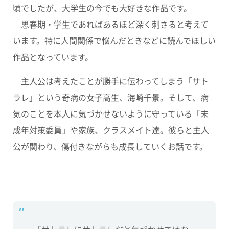
頃でしたが、大学生の今でも大好きな作品です。
思春期・学生であればあるほど深く刺さると考えて
います。特に人間関係で悩んだときなどに読んでほしい
作品となっています。
主人公は考えたことが勝手に伝わってしまう
「サト
ラレ」という奇病の女子高生、海崎千景。そして、病
気のことを本人に気づかせないように守っている「未
成年対策委員」や家族、クラスメイト達。彼らと主人
公が関わり、傷付きながらも成長していくお話です。