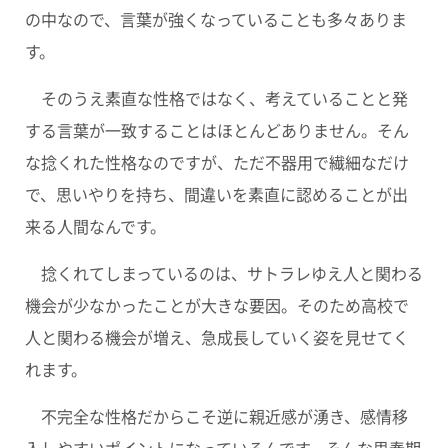
の中なので、言葉が強くなっていることも多々ありま
す。
そのうえ素直な性格ではなく、考えていることと発
する言葉が一致することはほとんどありません。そん
な捻くれた性格なのですが、ただ不器用で繊細なだけ
で、思いやりを持ち、間違いを素直に認めることが出
来る人間なんです。
捻くれてしまっているのは、サトラレゆえ人と関わる
機会が少なかったことが大きな要因。そのため高校で
人と関わる機会が増え、急成長していく姿を見せてく
れます。
不完全な性格だからこそ逆に親近感が湧き、感情移
入しやすいポイントになっているんです。そんな思春期