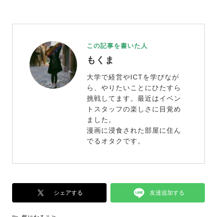
この記事を書いた人
もくま
大学で経営やICTを学びなが
ら、やりたいことにひたすら
挑戦してます。最近はイベン
トスタッフの楽しさに目覚め
ました。
漫画に浸食された部屋に住ん
でるオタクです。
友達追加する
シェアする