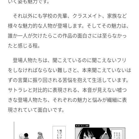
いく姿も魅力です。
それ以外にも学校の先輩、クラスメイト、家族など
様々な魅力的な人物が登場します。そしてその魅力は、
誰か一人が欠けたらこの作品の面白さには至らなかっ
たと感じる程。
登場人物たちは、聞こえているのに聞こえないフリ
をしなければならない難しさと、本来聞こえていないは
ずの言葉に振り回される苦悩を抱えて生活しています。
サトラレと対比的に表現される、本音が見えない嘘つ
きな登場人物たち、それぞれの魅力と悩みが繊細に表
現されていて面白いです。