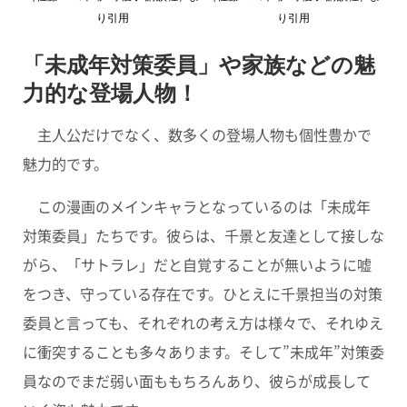
り引用
り引用
「未成年対策委員」や家族などの魅
力的な登場人物！
主人公だけでなく、数多くの登場人物も個性豊かで
魅力的です。
この漫画のメインキャラとなっているのは「未成年
対策委員」たちです。彼らは、千景と友達として接しな
がら、「サトラレ」だと自覚することが無いように嘘
をつき、守っている存在です。ひとえに千景担当の対策
委員と言っても、それぞれの考え方は様々で、それゆえ
に衝突することも多々あります。そして”未成年”対策委
員なのでまだ弱い面ももちろんあり、彼らが成長して