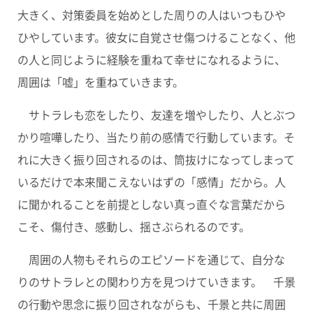
大きく、対策委員を始めとした周りの人はいつもひや
ひやしています。彼女に自覚させ傷つけることなく、他
の人と同じように経験を重ねて幸せになれるように、
周囲は「嘘」を重ねていきます。
サトラレも恋をしたり、友達を増やしたり、人とぶつ
かり喧嘩したり、当たり前の感情で行動しています。そ
れに大きく振り回されるのは、筒抜けになってしまって
いるだけで本来聞こえないはずの「感情」だから。人
に聞かれることを前提としない真っ直ぐな言葉だから
こそ、傷付き、感動し、揺さぶられるのです。
周囲の人物もそれらのエピソードを通じて、自分な
りのサトラレとの関わり方を見つけていきます。 千景
の行動や思念に振り回されながらも、千景と共に周囲