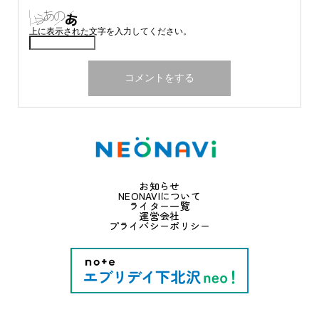
上に表示された文字を入力してください。
お知らせ
NEONAVIについて
ライター一覧
運営会社
プライバシーポリシー