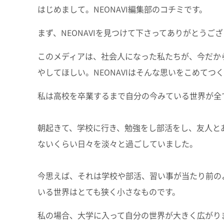
はじめまして。NEONAVI編集部のコチミです。
まず、NEONAVIを見つけて下さってありがとうご
このメディアは、社会人になった私たちが、今だか
やしてほしい。NEONAVIはそんな思いをこめてつ
私は高校を卒業するまで自分の今みている世界が全
朝起きて、学校に行き、勉強をし部活をし、友人と
ないくらい日々を淡々と過ごしていました。
今思えば、それは学校や部活、習い事が当たり前の
いる世界はとても狭く小さなものです。
私の場合、大学に入って自分の世界が大きく広がり