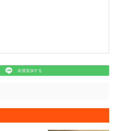
友達追加する