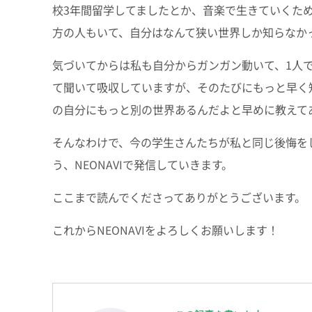
校3年間留学してましたとか、音楽で生きていくた
方の人もいて、自分はなんて狭い世界しか知らなか
気づいてからは私も自分からガンガン動いて、1人
て聞いて吸収していますが、そのたびにもっと早く
の自分にもっと別の世界あるんだよと早めに教えて
そんなわけで、今の学生さんたちが私と同じ後悔を
う、NEONAVIで発信していきます。
ここまで読んでくださってありがとうございます。
これからNEONAVIをよろしくお願いします！