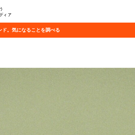
う
ディア
ンド。気になることを調べる