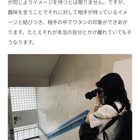
が同じようイメージを持つとは限りません。ですが、
趣味を言うことでそれに対して相手が持っているイメ
ージと結びつき、相手の中でワタシの印象ができあが
ります。たとえそれが本当の自分とかけ離れていてもそ
うなります。