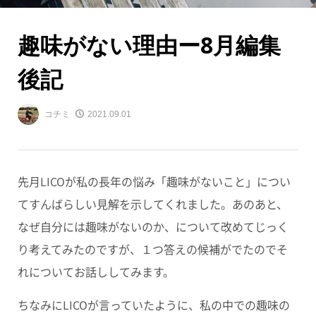
趣味がない理由ー8月編集
後記
コチミ
2021.09.01
先月LICOが私の長年の悩み「趣味がないこと」につい
てすんばらしい見解を示してくれました。あのあと、
なぜ自分には趣味がないのか、について改めてじっく
り考えてみたのですが、１つ答えの候補がでたのでそ
れについてお話ししてみます。
ちなみにLICOが言っていたように、私の中での趣味の