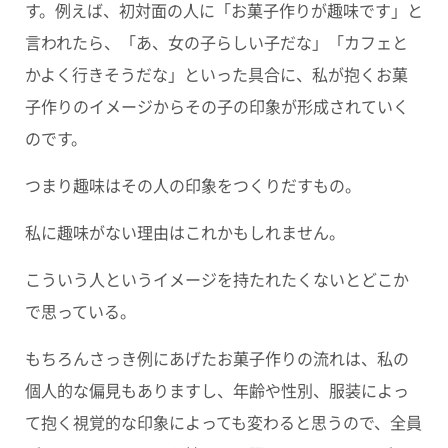
す。例えば、初対面の人に「お菓子作りが趣味です」と
言われたら、「あ、女の子らしい子だな」「カフェと
かよく行きそうだな」といった具合に、私が抱くお菓
子作りのイメージからその子の印象が形成されていく
のです。
つまり趣味はその人の印象をつくりだすもの。
私に趣味がない理由はこれかもしれません。
こういう人というイメージを持たれたくないとどこか
で思っている。
もちろんさっき例にあげたお菓子作りの流れは、私の
個人的な偏見もありますし、年齢や性別、服装によっ
て抱く視覚的な印象によっても変わると思うので、全員