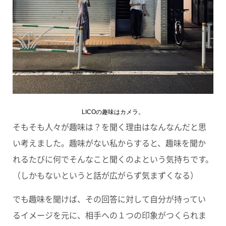
LICOの趣味はカメラ。
そもそも人々が趣味は？を聞く理由はなんなんだと思
い考えました。趣味がない私からすると、趣味を聞か
れるたびに何でそんなこと聞くのよという気持ちです。
（しかもないというと話が広がらず気まずくなる）
でも趣味を聞けば、その回答に対して自分が持ってい
るイメージを元に、相手への１つの印象がつくられま