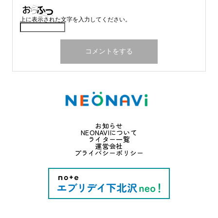
上に表示された文字を入力してください。
お知らせ
NEONAVIについて
ライター一覧
運営会社
プライバシーポリシー