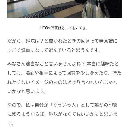
LICOの写真はとってもすてき。
だから、趣味は？と聞かれたときの回答って無意識に
すごく慎重になって選んでいると思うんです。
みなさん適当なこと言いませんよね？ 本当に趣味だと
しても、場面や相手によって回答を少し変えたり、持た
れたくないイメージのものはあまり言わないんじゃな
いかなと思います。
なので、私は自分が「そういう人」として誰かの印象
に残るようならば、趣味がなくてもいいかもと思いま
す。