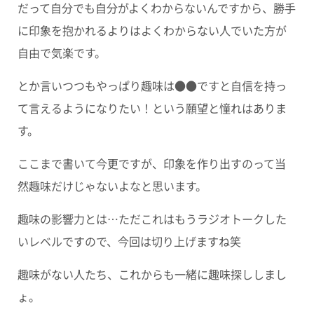
だって自分でも自分がよくわからないんですから、勝手
に印象を抱かれるよりはよくわからない人でいた方が
自由で気楽です。
とか言いつつもやっぱり趣味は●●ですと自信を持っ
て言えるようになりたい！という願望と憧れはありま
す。
ここまで書いて今更ですが、印象を作り出すのって当
然趣味だけじゃないよなと思います。
趣味の影響力とは…ただこれはもうラジオトークした
いレベルですので、今回は切り上げますね笑
趣味がない人たち、これからも一緒に趣味探ししまし
ょ。