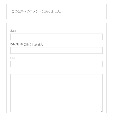
この記事へのコメントはありません。
名前
E-MAIL ※ 公開されません
URL