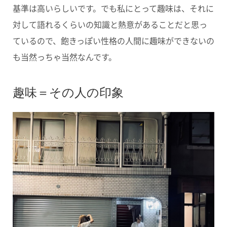
基準は高いらしいです。でも私にとって趣味は、それに
対して語れるくらいの知識と熱意があることだと思っ
ているので、飽きっぽい性格の人間に趣味ができないの
も当然っちゃ当然なんです。
趣味＝その人の印象