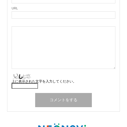
URL
上に表示された文字を入力してください。