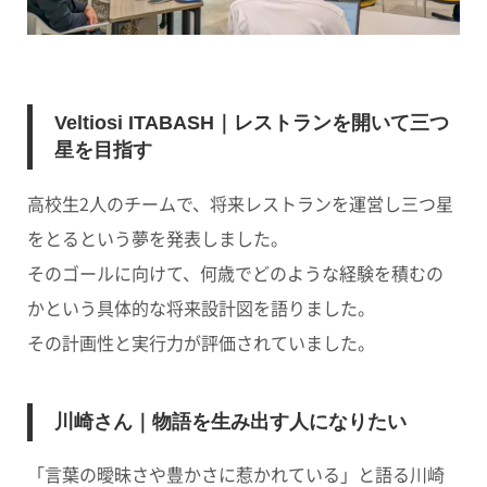
Veltiosi ITABASH｜レストランを開いて三つ
星を目指す
高校生2人のチームで、将来レストランを運営し三つ星
をとるという夢を発表しました。
そのゴールに向けて、何歳でどのような経験を積むの
かという具体的な将来設計図を語りました。
その計画性と実行力が評価されていました。
川崎さん｜物語を生み出す人になりたい
「言葉の曖昧さや豊かさに惹かれている」と語る川崎