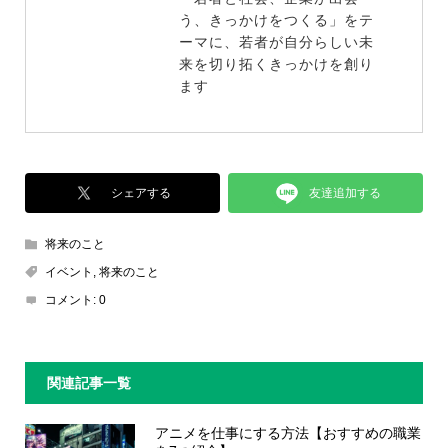
う、きっかけをつくる」をテ
ーマに、若者が自分らしい未
来を切り拓くきっかけを創り
ます
友達追加する
シェアする
将来のこと
イベント
,
将来のこと
コメント:
0
関連記事一覧
アニメを仕事にする方法【おすすめの職業