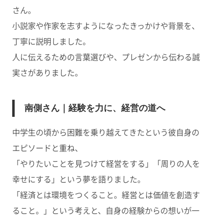
さん。
小説家や作家を志すようになったきっかけや背景を、
丁寧に説明しました。
人に伝えるための言葉選びや、プレゼンから伝わる誠
実さがありました。
南側さん｜経験を力に、経営の道へ
中学生の頃から困難を乗り越えてきたという彼自身の
エピソードと重ね、
「やりたいことを見つけて経営をする」「周りの人を
幸せにする」という夢を語りました。
「経済とは環境をつくること。経営とは価値を創造す
ること。」という考えと、自身の経験からの想いが一