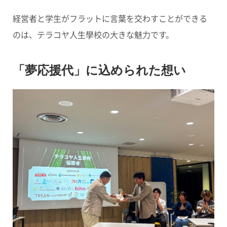
経営者と学生がフラットに言葉を交わすことができる
のは、テラコヤ人生學校の大きな魅力です。
「夢応援代」に込められた想い