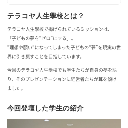
テラコヤ人生學校とは？
テラコヤ人生學校で掲げられているミッションは、
「子どもの夢を“ゼロ”にする」
。
“理想や願い”になってしまった子どもの“夢”を現実の世
界に引き戻すことを目指しています。
今回のテラコヤ人生學校でも学生たちが自身の夢を語
り、そのプレゼンテーションに経営者たちが耳を傾け
ました。
今回登壇した学生の紹介