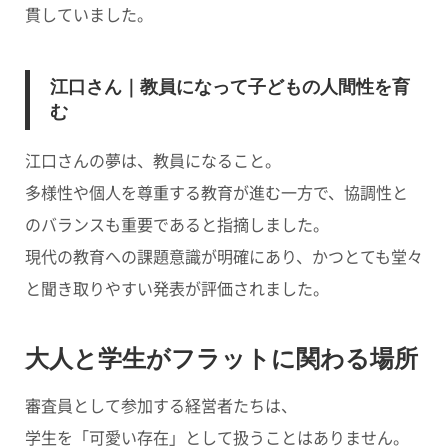
貫していました。
江口さん｜教員になって子どもの人間性を育
む
江口さんの夢は、教員になること。
多様性や個人を尊重する教育が進む一方で、協調性と
のバランスも重要であると指摘しました。
現代の教育への課題意識が明確にあり、かつとても堂々
と聞き取りやすい発表が評価されました。
大人と学生がフラットに関わる場所
審査員として参加する経営者たちは、
学生を「可愛い存在」として扱うことはありません。