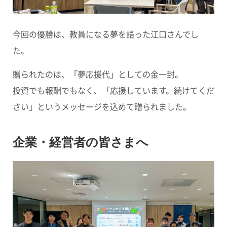
今回の優勝は、教員になる夢を語った江口さんでし
た。
贈られたのは、「夢応援代」としての金一封。
投資でも報酬でもなく、「応援しています。続けてくだ
さい」というメッセージを込めて贈られました。
企業・経営者の皆さまへ