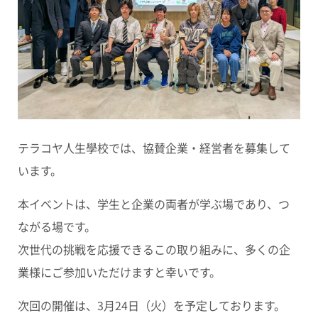
テラコヤ人生學校では、協賛企業・経営者を募集して
います。
本イベントは、学生と企業の両者が学ぶ場であり、つ
ながる場です。
次世代の挑戦を応援できるこの取り組みに、多くの企
業様にご参加いただけますと幸いです。
次回の開催は、3月24日（火）を予定しております。