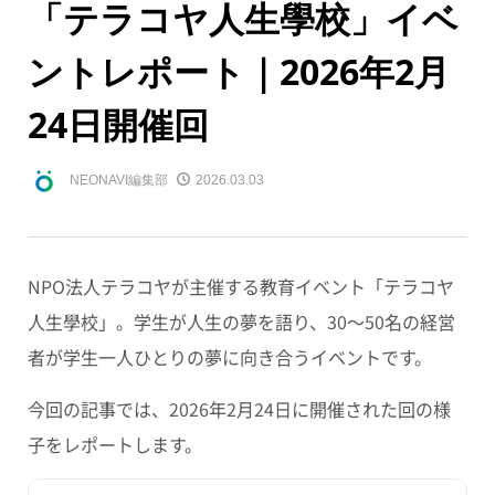
「テラコヤ人生學校」イベ
ントレポート｜2026年2月
24日開催回
NEONAVI編集部
2026.03.03
NPO法人テラコヤが主催する教育イベント「テラコヤ
人生學校」。学生が人生の夢を語り、30〜50名の経営
者が学生一人ひとりの夢に向き合うイベントです。
今回の記事では、2026年2月24日に開催された回の様
子をレポートします。