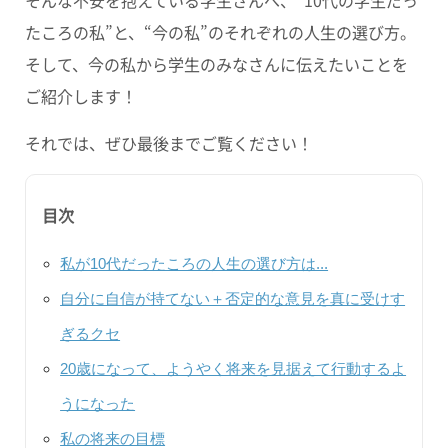
たころの私”と、“今の私”のそれぞれの人生の選び方。
そして、今の私から学生のみなさんに伝えたいことを
ご紹介します！
それでは、ぜひ最後までご覧ください！
目次
私が10代だったころの人生の選び方は...
自分に自信が持てない＋否定的な意見を真に受けす
ぎるクセ
20歳になって、ようやく将来を見据えて行動するよ
うになった
私の将来の目標