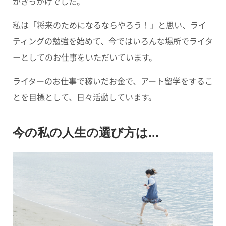
がきっかけでした。
私は「将来のためになるならやろう！」と思い、ライ
ティングの勉強を始めて、今ではいろんな場所でライタ
ーとしてのお仕事をいただいています。
ライターのお仕事で稼いだお金で、アート留学をするこ
とを目標として、日々活動しています。
今の私の人生の選び方は...