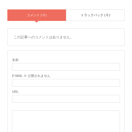
コメント ( 0 )
トラックバック ( 0 )
この記事へのコメントはありません。
名前
E-MAIL ※ 公開されません
URL