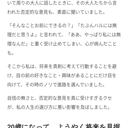
いて周りの大人に話したときに、その大人たちから言
われた否定的な意見も、素直に聞いていました。
「そんなことお前にできるの？」「たぶんハルには無
理だと思うよ」と言われて、「ああ、やっぱり私には無
理なんだ」と重く受け止めてしまい、心が病んだこと
も。
そこから私は、将来を真剣に考えて行動することを避
け、目の前の好きなこと・興味があることにだけ目を
向けて、その時のノリで進路を選んでいました。
自信の無さと、否定的な意見を真に受けすぎるクセ
が、私の人生の選び方に悪い影響を及ぼしました。
20歳になって、ようやく将来を見据