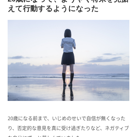
えて行動するようになった
20歳になる前まで、いじめのせいで自信が無くなった
り、否定的な意見を真に受け過ぎたりなど、ネガティブ