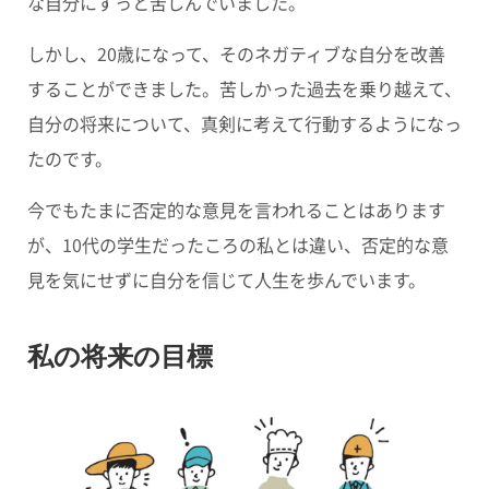
な自分にずっと苦しんでいました。
しかし、20歳になって、そのネガティブな自分を改善
することができました。苦しかった過去を乗り越えて、
自分の将来について、真剣に考えて行動するようになっ
たのです。
今でもたまに否定的な意見を言われることはあります
が、10代の学生だったころの私とは違い、否定的な意
見を気にせずに自分を信じて人生を歩んでいます。
私の将来の目標