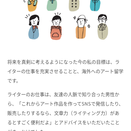
将来を真剣に考えるようになった今の私の目標は、ラ
イターの仕事を充実させることと、海外へのアート留学
です。
ライターのお仕事は、友達の人脈で知り合った男性か
ら、「これからアート作品を作ってSNSで発信したり、
販売したりするなら、文章力（ライティング力）があ
るとすごく便利だよ」とアドバイスをいただいたこと