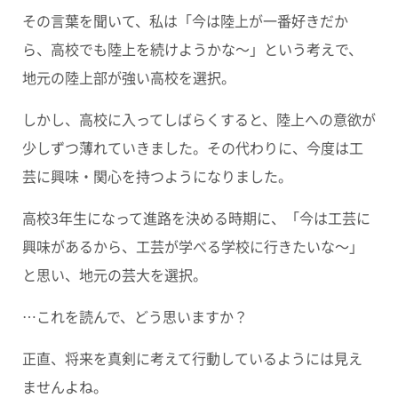
その言葉を聞いて、私は「今は陸上が一番好きだか
ら、高校でも陸上を続けようかな〜」という考えで、
地元の陸上部が強い高校を選択。
しかし、高校に入ってしばらくすると、陸上への意欲が
少しずつ薄れていきました。その代わりに、今度は工
芸に興味・関心を持つようになりました。
高校3年生になって進路を決める時期に、「今は工芸に
興味があるから、工芸が学べる学校に行きたいな〜」
と思い、地元の芸大を選択。
…これを読んで、どう思いますか？
正直、将来を真剣に考えて行動しているようには見え
ませんよね。