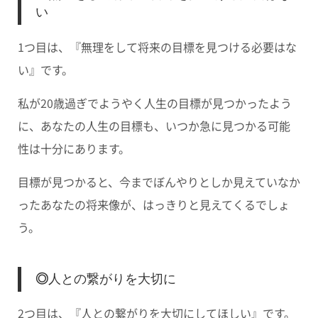
い
1つ目は、『無理をして将来の目標を見つける必要はな
い』です。
私が20歳過ぎでようやく人生の目標が見つかったよう
に、あなたの人生の目標も、いつか急に見つかる可能
性は十分にあります。
目標が見つかると、今までぼんやりとしか見えていなか
ったあなたの将来像が、はっきりと見えてくるでしょ
う。
◎
人との繋がりを大切に
2つ目は、『人との繋がりを大切にしてほしい』です。