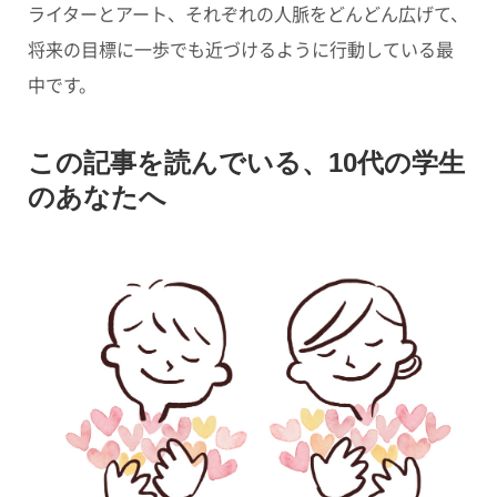
ライターとアート、それぞれの人脈をどんどん広げて、
将来の目標に一歩でも近づけるように行動している最
中です。
この記事を読んでいる、10代の学生
のあなたへ