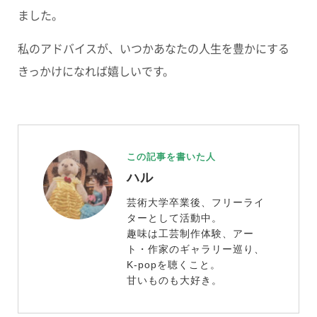
ました。
私のアドバイスが、いつかあなたの人生を豊かにする
きっかけになれば嬉しいです。
この記事を書いた人
ハル
芸術大学卒業後、フリーライ
ターとして活動中。
趣味は工芸制作体験、アー
ト・作家のギャラリー巡り、
K-popを聴くこと。
甘いものも大好き。