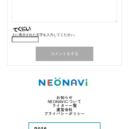
上に表示された文字を入力してください。
お知らせ
NEONAVIについて
ライター一覧
運営会社
プライバシーポリシー