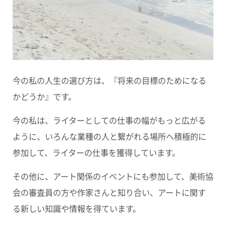
今の私の人生の選び方は、
『将来の目標のためになる
かどうか』
です。
今の私は、ライターとしての仕事の幅がもっと広がる
ように、いろんな業種の人と繋がれる場所へ積極的に
参加して、ライターの仕事を獲得しています。
その他に、アート関係のイベントにも参加して、美術協
会の審査員の方や作家さんと知り合い、アートに関す
る新しい知識や情報を得ています。