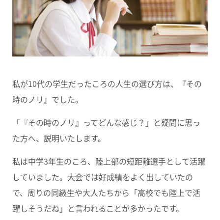
私が10代の学生だったころの人生の選び方は、
『その
時のノリ』
でした。
「『その時のノリ』ってどんな感じ？」と疑問に思っ
た方へ、説明いたします。
私は中学3年生のころ、陸上部の短距離選手として活躍
していました。大会では好成績をよく出していたの
で、周りの同級生や大人たちから「高校でも陸上で活
躍しそうだね」と言われることが多かったです。