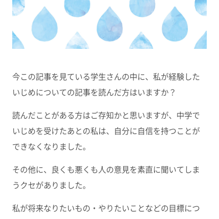
今この記事を見ている学生さんの中に、私が経験した
いじめについての記事を読んだ方はいますか？
読んだことがある方はご存知かと思いますが、中学で
いじめを受けたあとの私は、自分に自信を持つことが
できなくなりました。
その他に、良くも悪くも人の意見を素直に聞いてしま
うクセがありました。
私が将来なりたいもの・やりたいことなどの目標につ