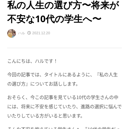
私の人生の選び方〜将来が
不安な10代の学生へ〜
ハル
2021.12.20
こんにちは、ハルです！
今回の記事では、タイトルにあるように、『私の人生
の選び方』についてお話しします。
おそらく、今この記事を見ている10代の学生さんの中
には、将来に不安を感じていたり、進路の選択に悩んで
いたりしている方がいると思います。
そんな不安を抱えている学生さんへ、“10代の学生だっ