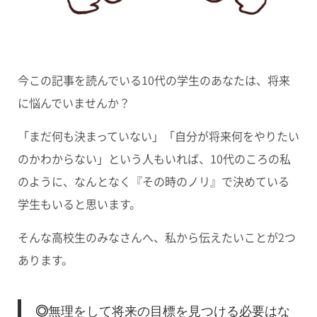
今この記事を読んでいる10代の学生のあなたは、将来
に悩んでいませんか？
「まだ何も決まっていない」「自分が将来何をやりたい
のかわからない」という人もいれば、10代のころの私
のように、なんとなく『その時のノリ』で決めている
学生もいると思います。
そんな高校生のみなさんへ、私から伝えたいことが2つ
あります。
◎
無理をして将来の目標を見つける必要はな