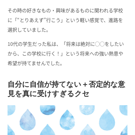
その時の好きなもの・興味があるものに関われる学校
に「“とりあえず”行こう」という軽い感覚で、進路を
選択していました。
10代の学生だった私は、「将来は絶対に◯◯をしたい
から、この学校に行く！」という将来への強い熱意や
希望が持てませんでした。
自分に自信が持てない＋否定的な意
見を真に受けすぎるクセ