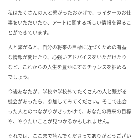
私はたくさんの人と繋がったおかげで、ライターのお仕
事をいただいたり、アートに関する新しい情報を得るこ
とができています。
人と繋がると、自分の将来の目標に近づくための有益
な情報が聞けたり、心強いアドバイスをいただけたり
など、これからの人生を豊かにするチャンスを掴める
でしょう。
今後あなたが、学校や学校外でたくさんの人と繋がる
機会があったら、参加してみてください。そこで出会
った人とのつながりがきっかけで、あなたの将来の目標
や、やりたいことが見つかるかもしれません。
それでは、ここまで読んでくださってありがとうござい