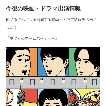
今後の映画・ドラマ出演情報
卯ノ原さんが今後出演する映画・ドラマ情報をお伝え
します。
『ボクらのホームパーティー』