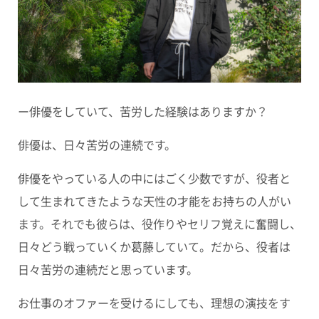
ー俳優をしていて、苦労した経験はありますか？
俳優は、日々苦労の連続
です。
俳優をやっている人の中にはごく少数ですが、役者と
して生まれてきたような天性の才能をお持ちの人がい
ます。それでも彼らは、役作りやセリフ覚えに奮闘し、
日々どう戦っていくか葛藤していて。だから、役者は
日々苦労の連続だと思っています。
お仕事のオファーを受けるにしても、理想の演技をす