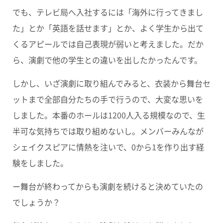
でも、テレビ局へ入社するには「海外に行ってきまし
た」とか「英語を話せます」とか、よく学生から出て
くるアピールでは自己表現が弱いと考えました。だか
ら、演劇で他の学生との違いを出したかったんです。
しかし、いざ演劇に取り組んでみると、衣装から舞台セ
ットまで全部自分たちの手で行うので、大変な思いを
しました。本番のホールは1200人入る規模なので、生
半可な気持ちでは取り組めないし。メンバーみんなが
シェイクスピアに情熱を注いで、0から1を作り出す経
験をしました。
ー舞台が終わってからも演劇を続けると決めていたの
でしょうか？