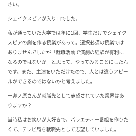
さい。
シェイクスピアが入り口でした。
私が通っていた大学では年に1回、学生だけでシェイク
スピアの劇を作る授業があって。選択必須の授業では
ありませんでしたが「就職活動で演劇の経験が有利に
なるのではないか」と思って、やってみることにしたん
です。また、主演をいただけたので、人とは違うアピー
ルができるのではないかと考えました。
ー卯ノ原さんが就職先として志望されていた業界はあ
りますか？
当時私はお笑いが大好きで。バラエティー番組を作りた
くて、テレビ局を就職先として志望していました。