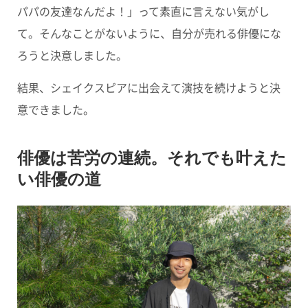
パパの友達なんだよ！」って素直に言えない気がし
て。そんなことがないように、自分が売れる俳優にな
ろうと決意しました。
結果、シェイクスピアに出会えて演技を続けようと決
意できました。
俳優は苦労の連続。それでも叶えた
い俳優の道