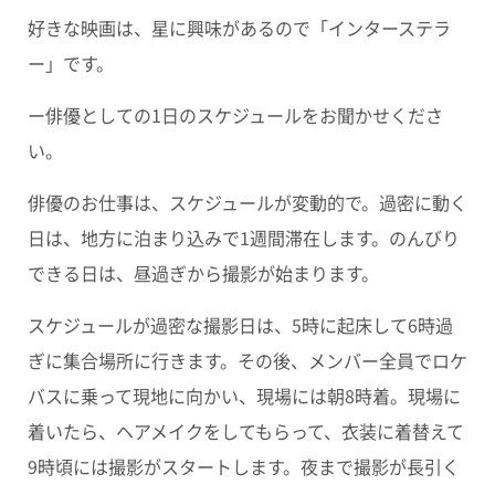
好きな映画は、星に興味があるので「インターステラ
ー」です。
ー俳優としての1日のスケジュールをお聞かせくださ
い。
俳優のお仕事は、スケジュールが変動的で。過密に動く
日は、地方に泊まり込みで1週間滞在します。のんびり
できる日は、昼過ぎから撮影が始まります。
スケジュールが過密な撮影日は、5時に起床して6時過
ぎに集合場所に行きます。その後、メンバー全員でロケ
バスに乗って現地に向かい、現場には朝8時着。現場に
着いたら、ヘアメイクをしてもらって、衣装に着替えて
9時頃には撮影がスタートします。夜まで撮影が長引く