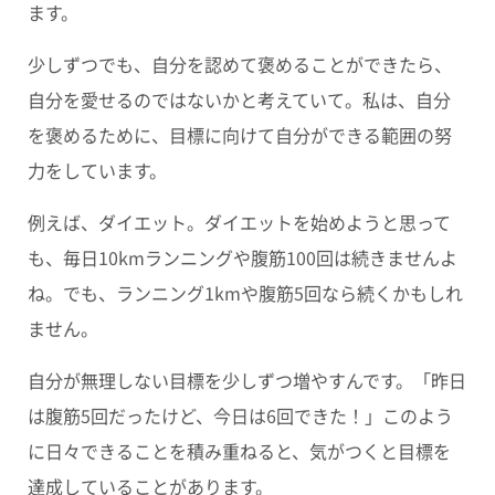
ます。
少しずつでも、自分を認めて褒めることができたら、
自分を愛せるのではないかと考えていて。私は、自分
を褒めるために、目標に向けて自分ができる範囲の努
力をしています。
例えば、ダイエット。ダイエットを始めようと思って
も、毎日10kmランニングや腹筋100回は続きませんよ
ね。でも、ランニング1kmや腹筋5回なら続くかもしれ
ません。
自分が無理しない目標を少しずつ増やすんです。「昨日
は腹筋5回だったけど、今日は6回できた！」このよう
に日々できることを積み重ねると、気がつくと目標を
達成していることがあります。