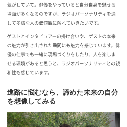
気がしていて。俳優をやっていると自分自身を魅せる
場面が多くなるのですが、ラジオパーソナリティを通
して多様な人の価値観に触れていきたいです。
ゲストとインタビュアーの掛け合いや、ゲストの本来
の魅力が引き出された瞬間にも魅力を感じています。俳
優の仕事でも一緒に現場づくりをしたり、人を楽しま
せる環境があると思うと、ラジオパーソナリティとの親
和性も感じています。
進路に悩むなら、諦めた未来の自分
を想像してみる