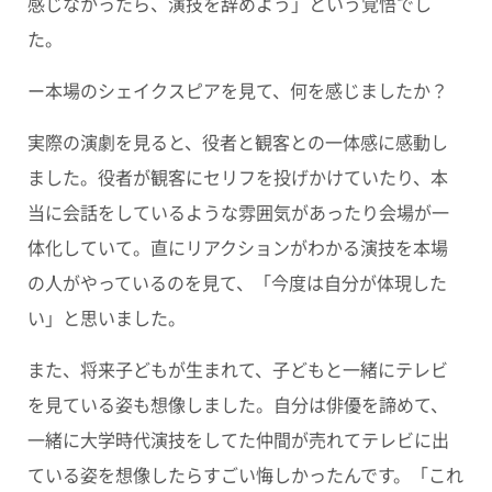
感じなかったら、演技を辞めよう」という覚悟でし
た。
ー本場のシェイクスピアを見て、何を感じましたか？
実際の演劇を見ると、役者と観客との一体感に感動し
ました。役者が観客にセリフを投げかけていたり、本
当に会話をしているような雰囲気があったり会場が一
体化していて。直にリアクションがわかる演技を本場
の人がやっているのを見て、「今度は自分が体現した
い」と思いました。
また、将来子どもが生まれて、子どもと一緒にテレビ
を見ている姿も想像しました。自分は俳優を諦めて、
一緒に大学時代演技をしてた仲間が売れてテレビに出
ている姿を想像したらすごい悔しかったんです。
「これ