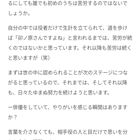
るにしても誰でも初めのうちは苦労するのではないで
しょうか。
自分の中では役者だけで生計を立てられて、道を歩け
ば「卯ノ原さんですよね」と言われるまでは、苦労が続
くのではないかと思っています。それ以降も苦労は続く
と思いますが（笑）
まずは世の中に認められることが次のステージにつな
がると思っているので、それまでは、そしてそれ以降
も、日々たゆまぬ努力を続けようと思います。
ー俳優をしていて、やりがいを感じる瞬間はあります
か？
言葉を介さなくても、相手役の人と目だけで思いを分