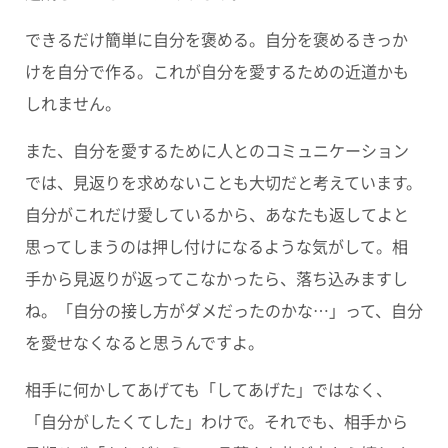
できるだけ簡単に自分を褒める。自分を褒めるきっか
けを自分で作る。これが自分を愛するための近道かも
しれません。
また、
自分を愛するために人とのコミュニケーション
では、見返りを求めないことも大切
だと考えています。
自分がこれだけ愛しているから、あなたも返してよと
思ってしまうのは押し付けになるような気がして。相
手から見返りが返ってこなかったら、落ち込みますし
ね。「自分の接し方がダメだったのかな…」って、自分
を愛せなくなると思うんですよ。
相手に何かしてあげても「してあげた」ではなく、
「自分がしたくてした」わけで。それでも、相手から