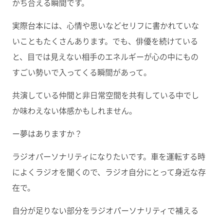
かち合える瞬間です。
実際台本には、心情や思いなどセリフに書かれていな
いこともたくさんあります。でも、俳優を続けている
と、目では見えない相手のエネルギーが心の中にもの
すごい勢いで入ってくる瞬間があって。
共演している仲間と非日常空間を共有している中でし
か味わえない体感かもしれません。
ー夢はありますか？
ラジオパーソナリティになりたいです。車を運転する時
によくラジオを聞くので、ラジオ自分にとって身近な存
在で。
自分が足りない部分をラジオパーソナリティで補える