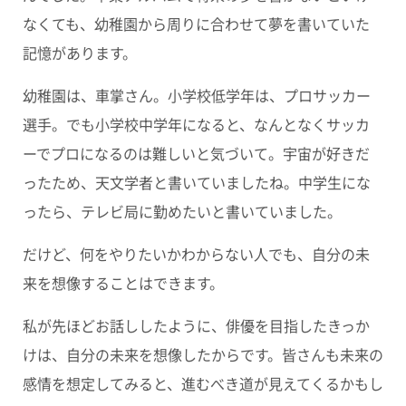
なくても、幼稚園から周りに合わせて夢を書いていた
記憶があります。
幼稚園は、車掌さん。小学校低学年は、プロサッカー
選手。でも小学校中学年になると、なんとなくサッカ
ーでプロになるのは難しいと気づいて。宇宙が好きだ
ったため、天文学者と書いていましたね。中学生にな
ったら、テレビ局に勤めたいと書いていました。
だけど、何をやりたいかわからない人でも、自分の未
来を想像することはできます。
私が先ほどお話ししたように、俳優を目指したきっか
けは、自分の未来を想像したからです。皆さんも未来の
感情を想定してみると、進むべき道が見えてくるかもし