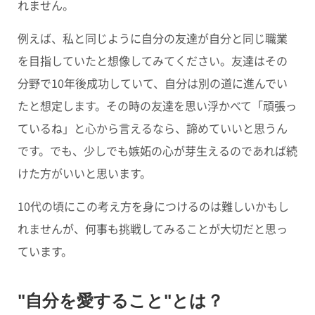
れません。
例えば、私と同じように自分の友達が自分と同じ職業
を目指していたと想像してみてください。友達はその
分野で10年後成功していて、自分は別の道に進んでい
たと想定します。その時の友達を思い浮かべて「頑張っ
ているね」と心から言えるなら、諦めていいと思うん
です。でも、少しでも嫉妬の心が芽生えるのであれば続
けた方がいいと思います。
10代の頃にこの考え方を身につけるのは難しいかもし
れませんが、何事も挑戦してみることが大切だと思っ
ています。
"自分を愛すること"とは？