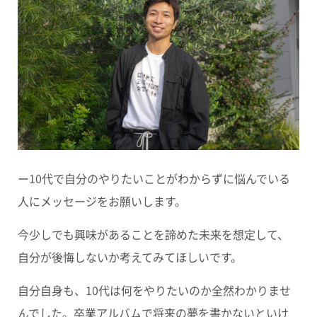
ー10代で自分のやりたいことがわからずに悩んでいる
人にメッセージをお願いします。
今少しでも興味があることを諦めた未来を想定して、
自分が後悔しないか考えてみてほしいです。
自分自身も、10代は何をやりたいのか全然わかりませ
んでした。卒業アルバムで将来の夢を書かないといけ