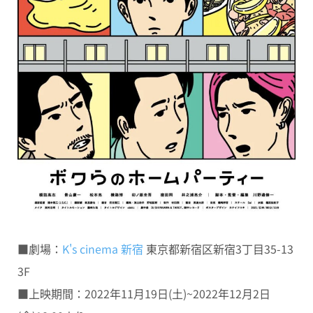
■劇場：
K's cinema 新宿
東京都新宿区新宿3丁目35-13
3F
■上映期間：2022年11月19日(土)~2022年12月2日