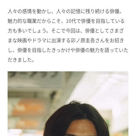
人々の感情を動かし、人々の記憶に残り続ける俳優。
魅力的な職業だからこそ、10代で俳優を目指している
方も多いでしょう。そこで今回は、俳優としてさまざ
まな映画やドラマに出演する卯ノ原圭吾さんをお招き
し、俳優を目指したきっかけや俳優の魅力を語っていた
だきました。