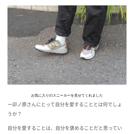
お気に入りのスニーカーを見せてくれました
ー卯ノ原さんにとって自分を愛することとは何でしょ
うか？
自分を愛することは、自分を褒めることだと思ってい