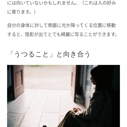
には向いていないかもしれません。（これは人の好み
に寄ります。）
自分の身体に対して側面に光か降ってくる位置に移動
すると、陰影が出てとても綺麗に写ることができます。
「うつること」と向き合う