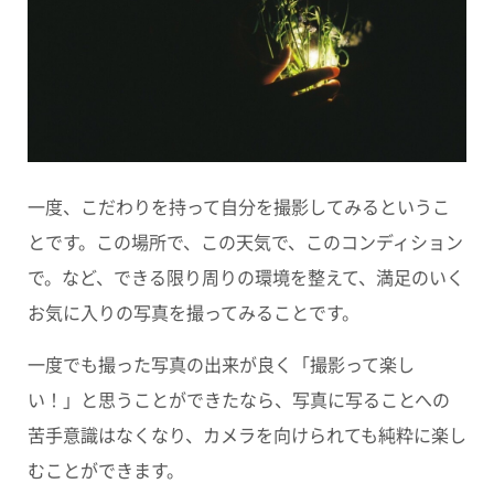
一度、こだわりを持って自分を撮影してみるというこ
とです。この場所で、この天気で、このコンディション
で。など、できる限り周りの環境を整えて、満足のいく
お気に入りの写真を撮ってみることです。
一度でも撮った写真の出来が良く「撮影って楽し
い！」と思うことができたなら、写真に写ることへの
苦手意識はなくなり、カメラを向けられても純粋に楽し
むことができます。