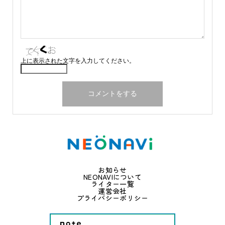
上に表示された文字を入力してください。
お知らせ
NEONAVIについて
ライター一覧
運営会社
プライバシーポリシー