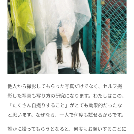
他人から撮影してもらった写真だけでなく、セルフ撮
影した写真も写り方の研究になります。わたしはこの、
「たくさん自撮りすること」がとても効果的だったな
と思います。なぜなら、一人で何度も試せるからです。
誰かに撮ってもらうとなると、何度もお願いするごとに