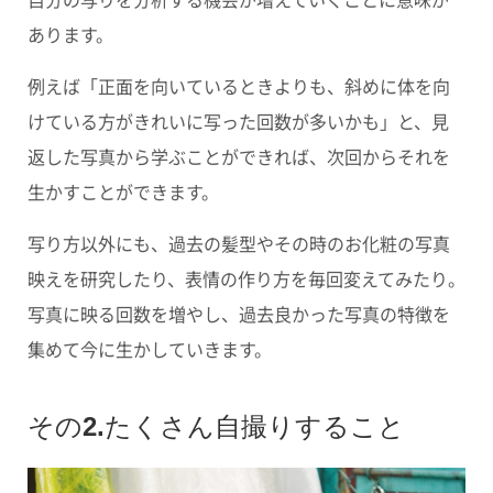
あります。
例えば「正面を向いているときよりも、斜めに体を向
けている方がきれいに写った回数が多いかも」と、見
返した写真から学ぶことができれば、次回からそれを
生かすことができます。
写り方以外にも、過去の髪型やその時のお化粧の写真
映えを研究したり、表情の作り方を毎回変えてみたり。
写真に映る回数を増やし、過去良かった写真の特徴を
集めて今に生かしていきます。
その2.たくさん自撮りすること