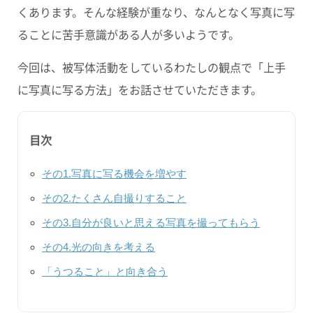
くあります。そんな経験が重なり、なんとなく写真に写
ることに苦手意識がある人が多いようです。
今回は、被写体活動をしているわたしの観点で「上手
に写真に写る方法」をお話させていただきます。
目次
その1.写真に写る機会を増やす
その2.たくさん自撮りすること
その3.自分が良いと思える写真を撮ってもらう
その4.光の向きを考える
「うつること」と向き合う