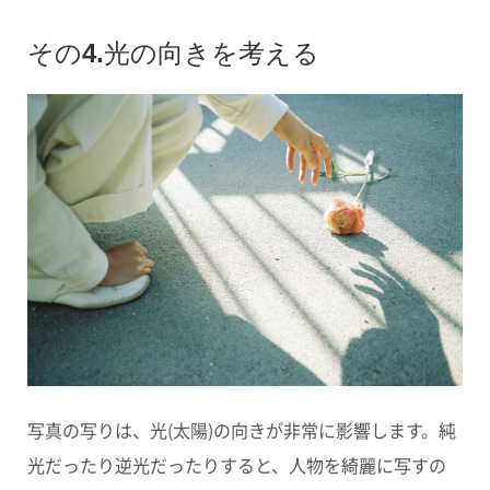
その4.光の向きを考える
写真の写りは、光(太陽)の向きが非常に影響します。純
光だったり逆光だったりすると、人物を綺麗に写すの