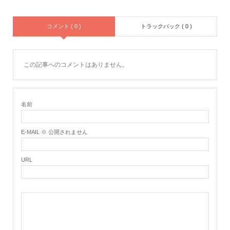
コメント ( 0 )
トラックバック ( 0 )
この記事へのコメントはありません。
名前
E-MAIL ※ 公開されません
URL