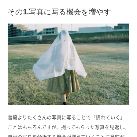
その1.写真に写る機会を増やす
普段よりたくさんの写真に写ることで「慣れていく」
ことはもちろんですが、撮ってもらった写真を見返し、
自分の写りを分析する機会が増えていくことに意味が