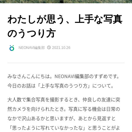
わたしが思う、上手な写真
のうつり方
NEONAVI編集部
2021.10.26
みなさんこんにちは。NEONAVI編集部のすずめです。
今日のお話は「上手な写真のうつり方」について。
大人数で集合写真を撮影するとき、仲良しの友達に突
然カメラを向けられたとき。写真に写る機会は日常の
なかで沢山あるかと思いますが、あとから見返すと
「思ったように写れていなかったな」と思うことがよ