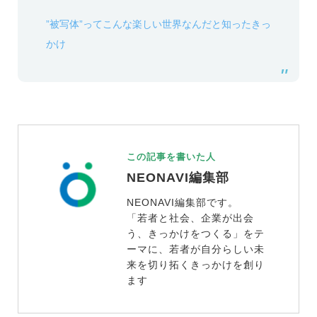
”被写体”ってこんな楽しい世界なんだと知ったきっ
かけ
この記事を書いた人
NEONAVI編集部
NEONAVI編集部です。
「若者と社会、企業が出会
う、きっかけをつくる」をテ
ーマに、若者が自分らしい未
来を切り拓くきっかけを創り
ます