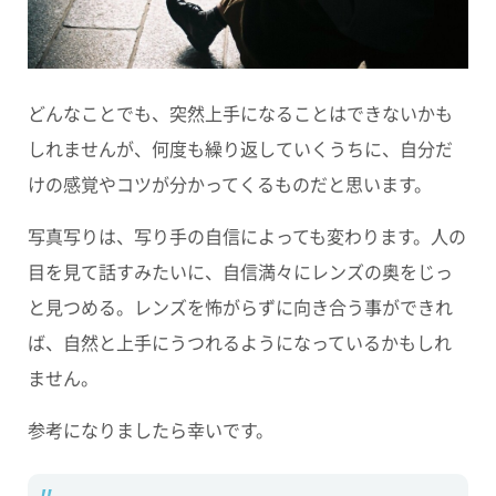
どんなことでも、突然上手になることはできないかも
しれませんが、何度も繰り返していくうちに、自分だ
けの感覚やコツが分かってくるものだと思います。
写真写りは、写り手の自信によっても変わります。人の
目を見て話すみたいに、自信満々にレンズの奥をじっ
と見つめる。レンズを怖がらずに向き合う事ができれ
ば、自然と上手にうつれるようになっているかもしれ
ません。
参考になりましたら幸いです。