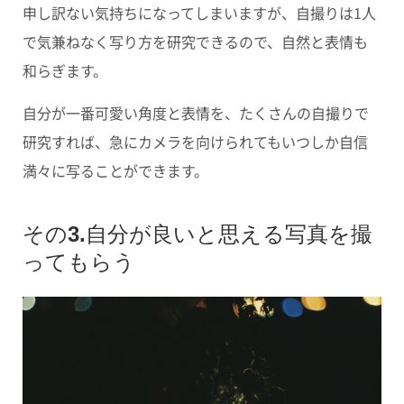
申し訳ない気持ちになってしまいますが、自撮りは1人
で気兼ねなく写り方を研究できるので、自然と表情も
和らぎます。
自分が一番可愛い角度と表情を、たくさんの自撮りで
研究すれば、急にカメラを向けられてもいつしか自信
満々に写ることができます。
その3.自分が良いと思える写真を撮
ってもらう