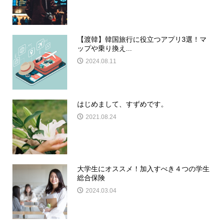
【渡韓】韓国旅行に役立つアプリ3選！マ
ップや乗り換え...
2024.08.11
はじめまして、すずめです。
2021.08.24
大学生にオススメ！加入すべき４つの学生
総合保険
2024.03.04