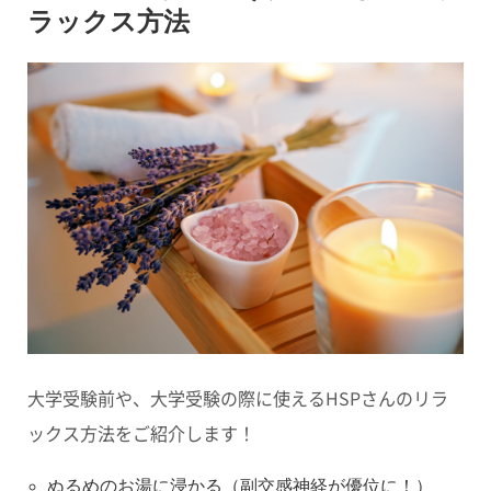
ラックス方法
大学受験前や、大学受験の際に使えるHSPさんのリラ
ックス方法をご紹介します！
ぬるめのお湯に浸かる（副交感神経が優位に！）