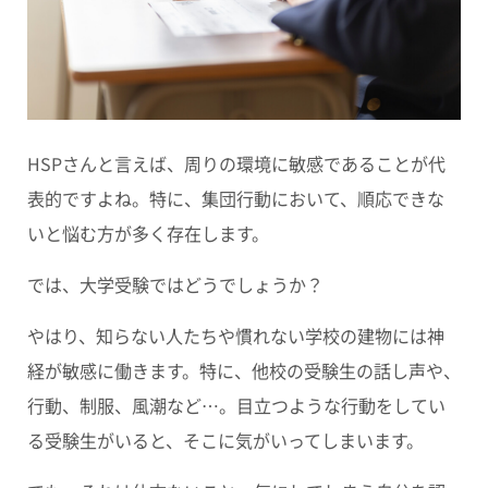
HSPさんと言えば、周りの環境に敏感であることが代
表的ですよね。特に、集団行動において、順応できな
いと悩む方が多く存在します。
では、大学受験ではどうでしょうか？
やはり、知らない人たちや慣れない学校の建物には神
経が敏感に働きます。特に、他校の受験生の話し声や、
行動、制服、風潮など…。目立つような行動をしてい
る受験生がいると、そこに気がいってしまいます。