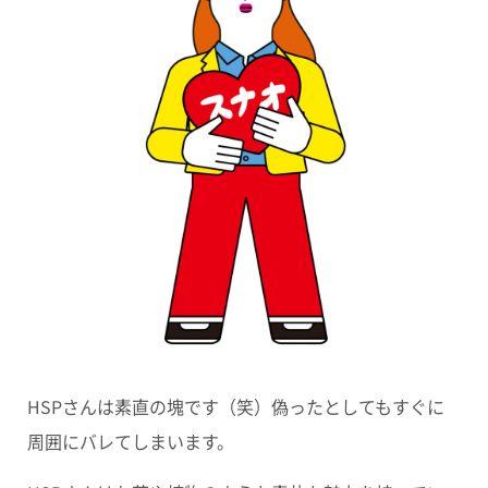
HSPさんは素直の塊です（笑）偽ったとしてもすぐに
周囲にバレてしまいます。