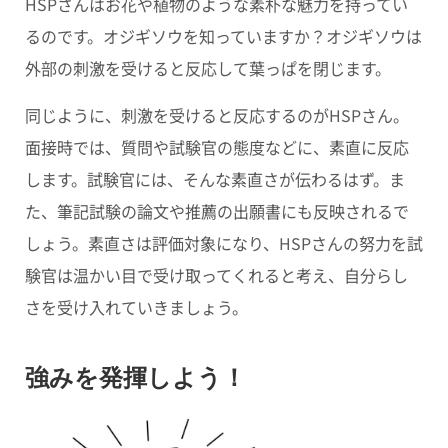
HSPさんはお花や植物のような素朴な魅力を持ってい
るのです。オジギソウを知っていますか？オジギソウは
外部の刺激を受けると反応して葉っぱを閉じます。
同じように、刺激を受けると反応するのがHSPさん。
面接時では、質問や試験官の態度などに、素直に反応
します。試験官には、そんな素直さが伝わるはず。ま
た、筆記試験の論文や推薦の出願書にも反映されるで
しょう。素直さは評価対象になり、HSPさんの努力を試
験官は温かい目で受け取ってくれると考え、自分らし
さを受け入れていきましょう。
強みを発揮しよう！