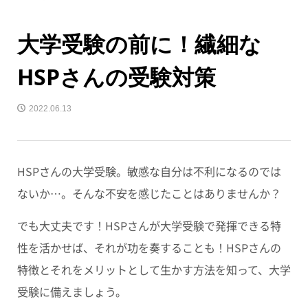
大学受験の前に！繊細な
HSPさんの受験対策
2022.06.13
HSPさんの大学受験。敏感な自分は不利になるのでは
ないか…。そんな不安を感じたことはありませんか？
でも大丈夫です！HSPさんが大学受験で発揮できる特
性を活かせば、それが功を奏することも！HSPさんの
特徴とそれをメリットとして生かす方法を知って、大学
受験に備えましょう。