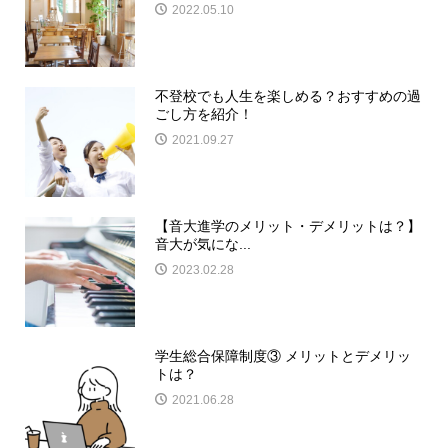
2022.05.10
不登校でも人生を楽しめる？おすすめの過
ごし方を紹介！
2021.09.27
【音大進学のメリット・デメリットは？】
音大が気にな...
2023.02.28
学生総合保障制度③ メリットとデメリッ
トは？
2021.06.28