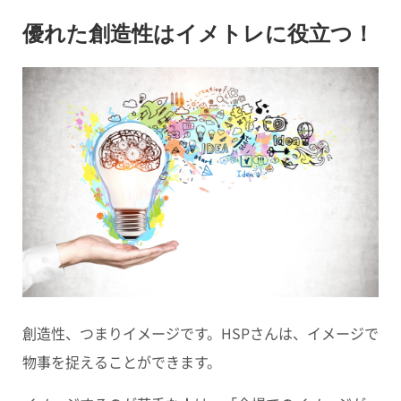
優れた創造性はイメトレに役立つ！
創造性、つまりイメージです。HSPさんは、イメージで
物事を捉えることができます。