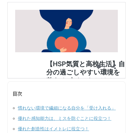
目次
慣れない環境で繊細になる自分を「受け入れる」
優れた感知能力は、ミスを防ぐことに役立つ！
優れた創造性はイメトレに役立つ！