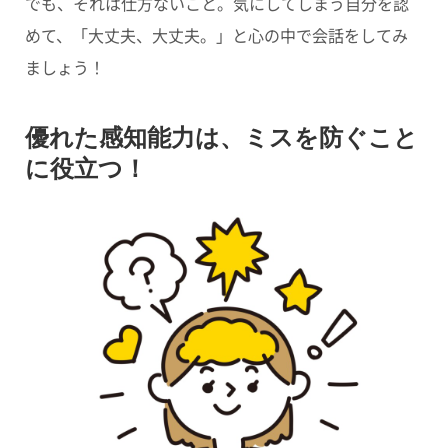
でも、それは仕方ないこと。気にしてしまう自分を認
めて、「大丈夫、大丈夫。」と心の中で会話をしてみ
ましょう！
優れた感知能力は、ミスを防ぐこと
に役立つ！