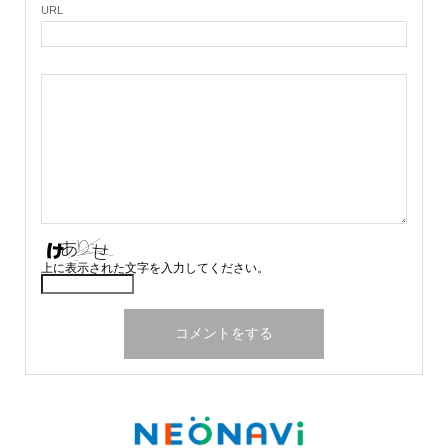
URL
上に表示された文字を入力してください。