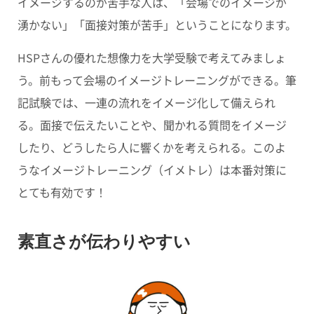
イメージするのが苦手な人は、「会場でのイメージが
湧かない」「面接対策が苦手」ということになります。
HSPさんの優れた想像力を大学受験で考えてみましょ
う。前もって会場のイメージトレーニングができる。筆
記試験では、一連の流れをイメージ化して備えられ
る。面接で伝えたいことや、聞かれる質問をイメージ
したり、どうしたら人に響くかを考えられる。このよ
うなイメージトレーニング（イメトレ）は本番対策に
とても有効です！
素直さが伝わりやすい