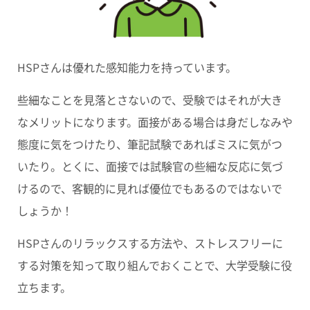
HSPさんは優れた感知能力を持っています。
些細なことを見落とさないので、受験ではそれが大き
なメリットになります。面接がある場合は身だしなみや
態度に気をつけたり、筆記試験であればミスに気がつ
いたり。とくに、面接では試験官の些細な反応に気づ
けるので、客観的に見れば優位でもあるのではないで
しょうか！
HSPさんのリラックスする方法や、ストレスフリーに
する対策を知って取り組んでおくことで、大学受験に役
立ちます。