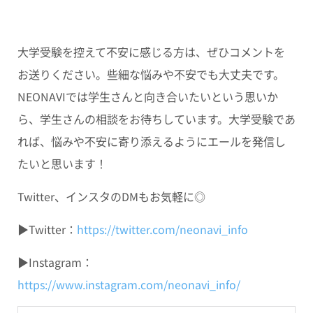
大学受験を控えて不安に感じる方は、ぜひコメントを
お送りください。些細な悩みや不安でも大丈夫です。
NEONAVIでは学生さんと向き合いたいという思いか
ら、学生さんの相談をお待ちしています。大学受験であ
れば、悩みや不安に寄り添えるようにエールを発信し
たいと思います！
Twitter、インスタのDMもお気軽に◎
▶Twitter：
https://twitter.com/neonavi_info
▶Instagram：
https://www.instagram.com/neonavi_info/