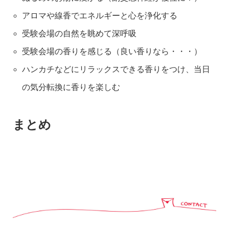
アロマや線香でエネルギーと心を浄化する
受験会場の自然を眺めて深呼吸
受験会場の香りを感じる（良い香りなら・・・）
ハンカチなどにリラックスできる香りをつけ、当日
の気分転換に香りを楽しむ
まとめ