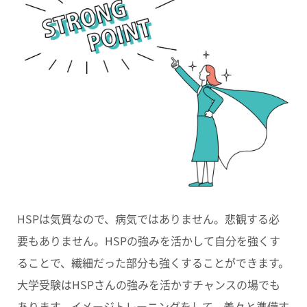
HSPは
気質
なので、病気ではありません。悲観する必
要もありません。HSPの強みを活かして自分を強くす
ることで、繊細だった部分も強くすることができます。
大学受験はHSPさんの強みを活かすチャンスの場でも
あります。イメージトレーニングをして、着々と準備す