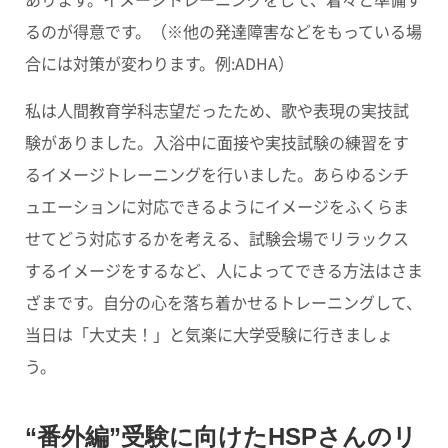
るのが得意です。（※他の発達障害などをもっている場
合には対策が変わります。例:ADHA）
私は人間教育学科志望だったため、歌や表現の実技試
験がありました。入浴中に面接や実技試験の練習をす
るイメージトレーニングを行いました。あらゆるシチ
ュエーションに対応できるようにイメージをふくらま
せてどう対応するかを考える、試験会場でリラックス
するイメージをするなど、人によってできる方法はさま
ざまです。自分の心を落ち着かせるトレーニングして、
当日は「大丈夫！」と気楽に大学受験に行きましょ
う。
“番外編”受験に向けたHSPさんのリ