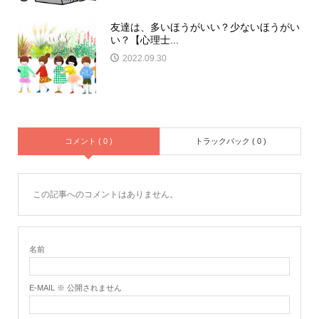
友達は、多いほうがいい？少ないほうがい
い？【心理士...
2022.09.30
コメント ( 0 )
トラックバック ( 0 )
この記事へのコメントはありません。
名前
E-MAIL ※ 公開されません