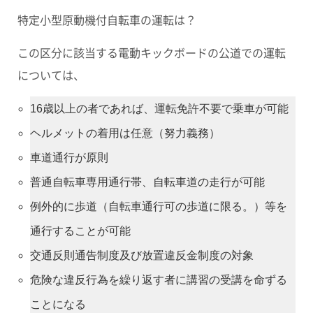
特定小型原動機付自転車の運転は？
この区分に該当する電動キックボードの公道での運転
については、
16歳以上の者であれば、運転免許不要で乗車が可能
ヘルメットの着用は任意（努力義務）
車道通行が原則
普通自転車専用通行帯、自転車道の走行が可能
例外的に歩道（自転車通行可の歩道に限る。）等を
通行することが可能
交通反則通告制度及び放置違反金制度の対象
危険な違反行為を繰り返す者に講習の受講を命ずる
ことになる