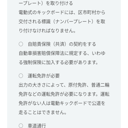
ープレート）を取り付ける
電動式のキックボードには、区市町村から
交付される標識（ナンバープレート）を取
り付けなければなりません。
○ 自賠責保険（共済）の契約をする
自動車損害賠償保障法に規定する、いわゆ
る強制保険に加入する必要があります。
○ 運転免許が必要
出力の大きさによって、原付免許、普通二輪
免許などの運転免許が必要になります。運転
免許がない人は電動キックボードで公道を
走ることはできません。
○ 車道通行