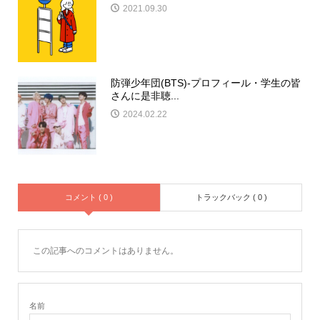
2021.09.30
防弾少年団(BTS)-プロフィール・学生の皆
さんに是非聴...
2024.02.22
コメント ( 0 )
トラックバック ( 0 )
この記事へのコメントはありません。
名前