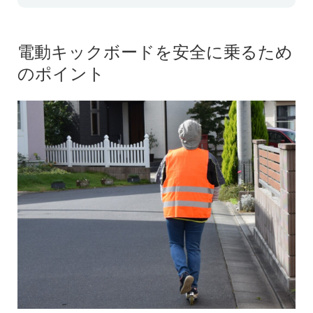
電動キックボードを安全に乗るため
のポイント