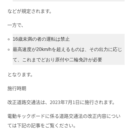
などが規定されます。
一方で、
16歳未満の者の運転は禁止
最高速度が20km/hを超えるものは、その出力に応じ
て、これまでどおり原付や二輪免許が必要
となります。
施行時期
改正道路交通法は、2023年7月1日に施行されます。
電動キックボードに係る道路交通法の改正内容につい
ては下記の記事をご覧ください。