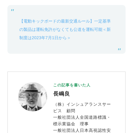
【電動キックボードの最新交通ルール】一定基準
の製品は運転免許がなくても公道を運転可能＜新
制度は2023年7月1日から＞
この記事を書いた人
長嶋良
（株）インシュアランスサー
ビス 顧問
一般社団法人全国道路標識・
標示業協会 理事
一般社団法人日本高視認性安