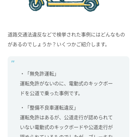
道路交通法違反などで検挙された事例にはどんなもの
があるのでしょうか？いくつかご紹介します。
・
「無免許運転」
運転免許がないのに、電動式のキックボー
ドを公道で乗った事例です。
・
「整備不良車運転違反」
運転免許はあるが、公道走行が認められて
いない電動式のキックボードや公道走行が
認められているものでしたが、ブレーキな