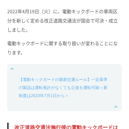
2022年4月19日（火）に、電動キックボードの車両区
分を新しく定める
改正道路交通法
が国会で可決・成立
しました。
電動キックボードに関する取り扱いが変わることにな
ります。
【電動キックボードの最新交通ルール】一定基準
の製品は運転免許がなくても公道を運転可能＜新
制度は2023年7月1日から＞
改正道路交通法施行後の電動キックボードは