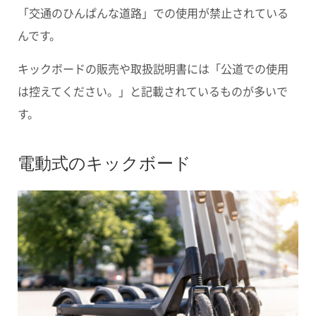
「交通のひんぱんな道路」での使用が禁止されている
んです。
キックボードの販売や取扱説明書には
「公道での使用
は控えてください。」
と記載されているものが多いで
す。
電動式のキックボード