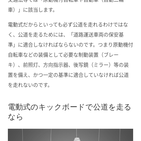
車）」
に該当します。
電動式だからといっても必ず公道を走れるわけではな
く、公道を走るためには、「道路運送車両の保安基
準」に適合しなければならないのです。つまり原動機付
自転車などの装備として必要な制動装置（ブレー
キ）、前照灯、方向指示器、後写鏡（ミラー）等の装
置を備え、かつ
一定の基準に適合していなければ公道
を走れない
のです。
電動式のキックボードで公道を走る
なら