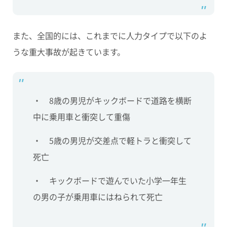
また、全国的には、これまでに人力タイプで以下のよ
うな重大事故が起きています。
・ 8歳の男児がキックボードで道路を横断
中に乗用車と衝突して重傷
・ 5歳の男児が交差点で軽トラと衝突して
死亡
・ キックボードで遊んでいた小学一年生
の男の子が乗用車にはねられて死亡