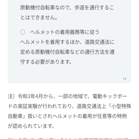
原動機付自転車なので、歩道を通行するこ
とはできません。
○ ヘルメットの着用義務等に従う
ヘルメットを着用するほか、道路交通法に
定める原動機付自転車などの通行方法を遵
守する必要があります。
注）令和3年4月から、一部の地域で、電動キックボー
ドの実証実験が行われており、道路交通法上「小型特殊
自動車」扱いとされヘルメットの着用が任意等の特例
が認められています。