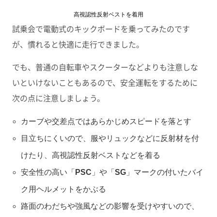
高視認性反射ベストを着用
試乗会で電動式のキックボードを乗ってみたのです
が、慣れると快適に走行できました。
でも、普通の自転車やスクーターなどよりも注意しな
いといけないこともあるので、安全運転をするために
次の点に注意しましょう。
カーブや交差点ではあらかじめスピードを落とす
目立ちにくいので、服やリュックなどに反射材を付
けたり、高視認性反射ベストなどを着る
安全性の高い「PSC」や「SG」マークの付いたバイ
ク用ヘルメットをかぶる
路面のわだちや強風などの影響を受けやすいので、