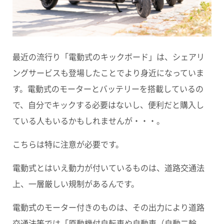
最近の流行り「電動式のキックボード」は、シェアリ
ングサービスも登場したことでより身近になっていま
す。電動式のモーターとバッテリーを搭載しているの
で、自分でキックする必要はないし、便利だと購入し
ている人もいるかもしれませんが・・・。
こちらは特に注意が必要です。
電動式とはいえ動力が付いているものは、道路交通法
上、一層厳しい規制があるんです。
電動式のモーター付きのものは、その出力により道路
交通法等では
「原動機付自転車や自動車（自動二輪