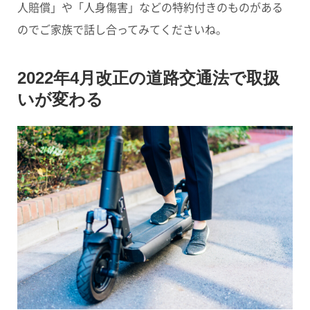
人賠償」や「人身傷害」などの特約付きのものがある
のでご家族で話し合ってみてくださいね。
2022年4月改正の道路交通法で取扱
いが変わる