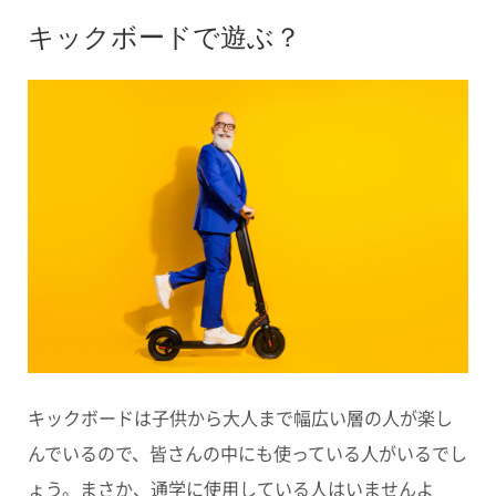
キックボードで遊ぶ？
キックボードは子供から大人まで幅広い層の人が楽し
んでいるので、皆さんの中にも使っている人がいるでし
ょう。まさか、通学に使用している人はいませんよ