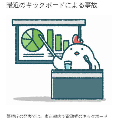
最近のキックボードによる事故
警視庁の発表では、東京都内で電動式のキックボード