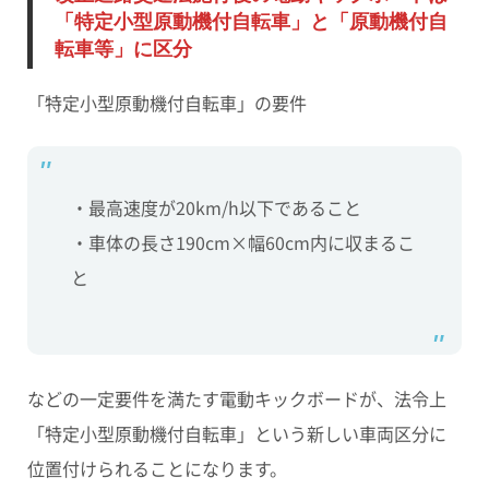
「特定小型原動機付自転車」と「原動機付自
転車等」に区分
「特定小型原動機付自転車」の要件
・最高速度が20km/h以下であること
・車体の長さ190cm×幅60cm内に収まるこ
と
などの一定要件を満たす電動キックボードが、法令上
「特定小型原動機付自転車」
という新しい車両区分に
位置付けられることになります。