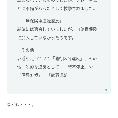
どに不備があったとして検挙されました。
・
「無保険車運転違反」
基準には適合していましたが、自賠責保険
に加入していなかったのです。
・その他
歩道を走っていて「通行区分違反」、その
他一般的な違反として「一時不停止」や
「信号無視」、「飲酒運転」
なども・・・。