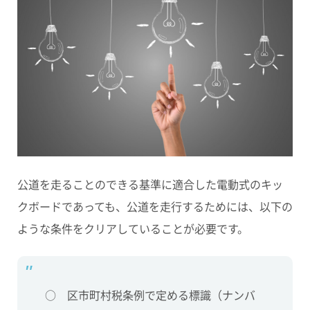
公道を走ることのできる基準に適合した電動式のキッ
クボードであっても、公道を走行するためには、以下の
ような条件をクリアしていることが必要です。
○ 区市町村税条例で定める標識（ナンバ