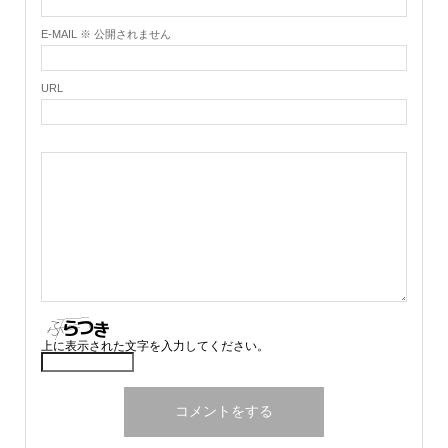
E-MAIL ※ 公開されません
URL
上に表示された文字を入力してください。