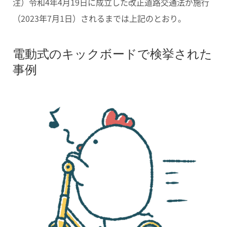
注）令和4年4月19日に成立した改正道路交通法が施行
（2023年7月1日）されるまでは上記のとおり。
電動式のキックボードで検挙された
事例