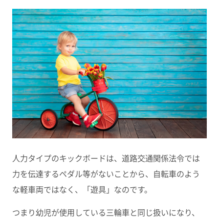
人力タイプのキックボードは、道路交通関係法令では
力を伝達するペダル等がないことから、自転車のよう
な軽車両ではなく、
「遊具」
なのです。
つまり幼児が使用している三輪車と同じ扱いになり、