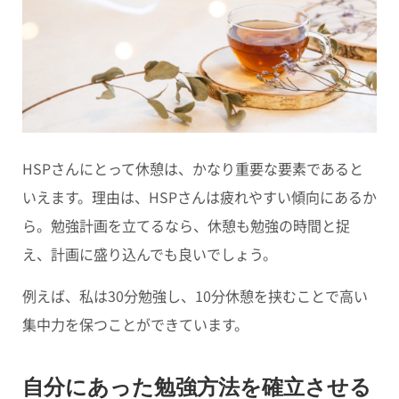
HSPさんにとって休憩は、かなり重要な要素であると
いえます。理由は、HSPさんは疲れやすい傾向にあるか
ら。勉強計画を立てるなら、
休憩も勉強の時間と捉
え、計画に盛り込んでも良いでしょう。
例えば、私は30分勉強し、10分休憩を挟むことで高い
集中力を保つことができています。
自分にあった勉強方法を確立させる