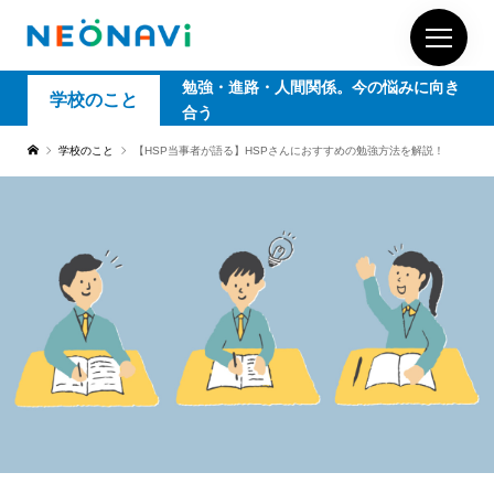
勉強・進路・人間関係。今の悩みに向き
学校のこと
合う
学校のこと
【HSP当事者が語る】HSPさんにおすすめの勉強方法を解説！