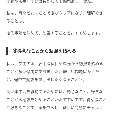
問題や苦手な問題は後からでも問題ありません。
私は、時間をおくことで脳がクリアになり、理解でき
ることも。
優先事項を決めて、勉強することをおすすめします。
④得意なことから勉強を始める
私は、学生の頃、苦手な科目や単元から勉強を始める
ことが多い傾向にありました。難しい問題ばかりだ
と、途中で勉強を投げ出したくなることも。
高い集中力を維持するためには、得意なこと、好きな
ことから勉強を始めることがおすすめです。
得意なこと
や好きなことで、頭を慣らし、難しい問題にチャレン