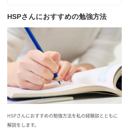
HSPさんにおすすめの勉強方法
HSPさんにおすすめの勉強方法を私の経験談とともに
解説をします。