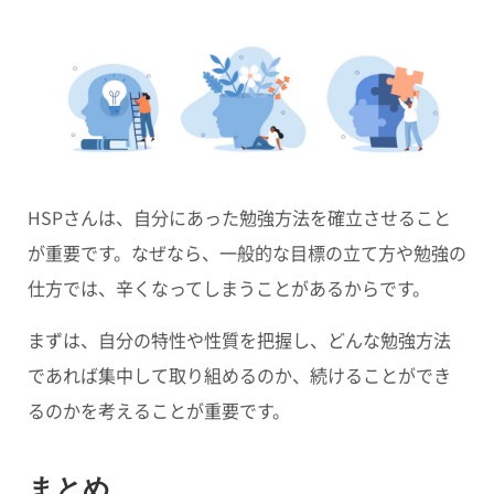
HSPさんは、自分にあった勉強方法を確立させること
が重要です。なぜなら、一般的な目標の立て方や勉強の
仕方では、辛くなってしまうことがあるからです。
まずは、自分の特性や性質を把握し、どんな勉強方法
であれば集中して取り組めるのか、続けることができ
るのかを考えることが重要です。
まとめ