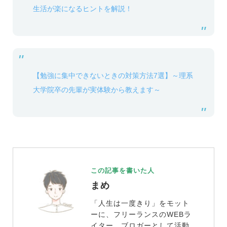
生活が楽になるヒントを解説！
【勉強に集中できないときの対策方法7選】～理系
大学院卒の先輩が実体験から教えます～
この記事を書いた人
まめ
「人生は一度きり」をモット
ーに、フリーランスのWEBラ
イター、ブロガーとして活動