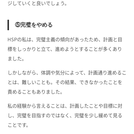
ジしていくと良いでしょう。
⑤完璧をやめる
HSPの私は、完璧主義の傾向があったため、計画と目
標をしっかりと立て、進めようとすることが多くあり
ました。
しかしながら、体調や気分によって、計画通り進めるこ
とは、難しいことも。その結果、できなかったことを
責めることもありました。
私の経験から言えることは、計画したことや目標に対
し、完璧を目指すのではなく、完璧を少し緩めて見る
ことです。