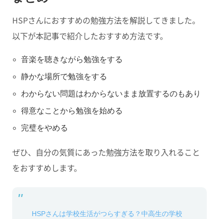
HSPさんにおすすめの勉強方法を解説してきました。
以下が本記事で紹介したおすすめ方法です。
音楽を聴きながら勉強をする
静かな場所で勉強をする
わからない問題はわからないまま放置するのもあり
得意なことから勉強を始める
完璧をやめる
ぜひ、自分の気質にあった勉強方法を取り入れること
をおすすめします。
HSPさんは学校生活がつらすぎる？中高生の学校