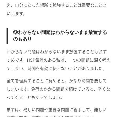
え、自分にあった場所で勉強することは重要なことと
いえます。
③わからない問題はわからないまま放置する
のもあり
わからない問題はわからないまま放置することもおす
すめです。HSP気質のある私は、一つの問題に深く考え
てしまい、時間を有効に使えないことがありました。
全てを理解することに努めると、かなり時間を要して
しまいます。負荷のかかる問題を続けていると、辛くな
ってくることもあるでしょう。
まずは、易しい問題や重要な問題に着手して、難しい