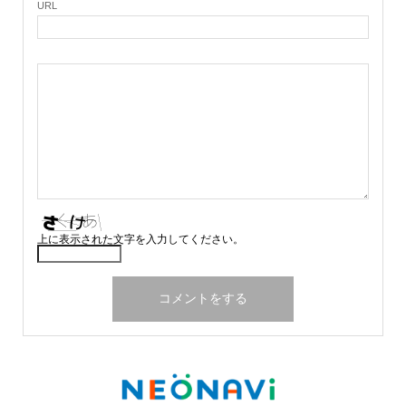
URL
上に表示された文字を入力してください。