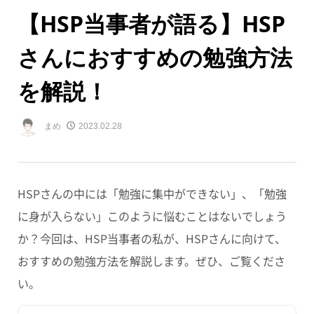
【HSP当事者が語る】HSP
さんにおすすめの勉強方法
を解説！
まめ
2023.02.28
HSPさんの中には「勉強に集中ができない」、「勉強
に身が入らない」このように悩むことはないでしょう
か？今回は、HSP当事者の私が、HSPさんに向けて、
おすすめの勉強方法を解説します。ぜひ、ご覧くださ
い。