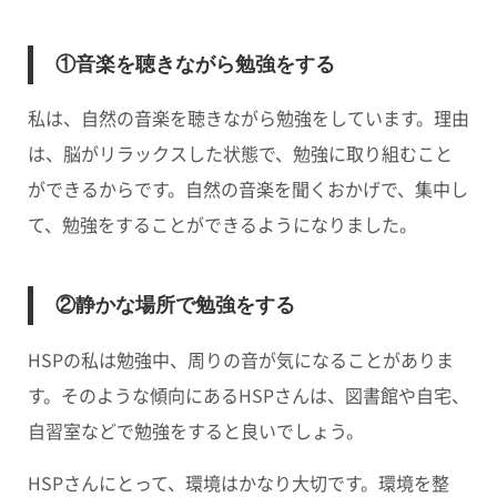
①音楽を聴きながら勉強をする
私は、自然の音楽を聴きながら勉強をしています。理由
は、脳がリラックスした状態で、勉強に取り組むこと
ができるからです。自然の音楽を聞くおかげで、集中し
て、勉強をすることができるようになりました。
②静かな場所で勉強をする
HSPの私は勉強中、周りの音が気になることがありま
す。そのような傾向にあるHSPさんは、図書館や自宅、
自習室などで勉強をすると良いでしょう。
HSPさんにとって、環境はかなり大切です。環境を整