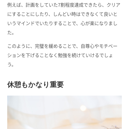
例えば、計画をしていた7割程度達成できたら、クリア
にすることにしたり、しんどい時はできなくて良いと
いうマインドでいたりすることで、心が楽になりまし
た。
このように、
完璧を緩めることで、自尊心やモチベー
ションを下げることなく勉強を続けていけるでしょ
う。
休憩もかなり重要