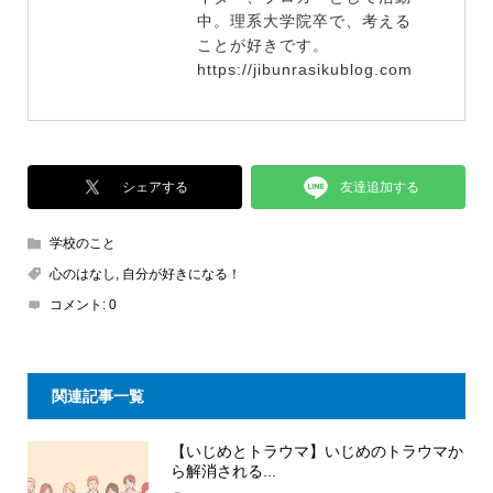
中。理系大学院卒で、考える
ことが好きです。
https://jibunrasikublog.com
友達追加する
シェアする
学校のこと
心のはなし
,
自分が好きになる！
コメント:
0
関連記事一覧
【いじめとトラウマ】いじめのトラウマか
ら解消される...